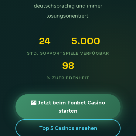
deutschsprachig und immer
lösungsorientiert.
24
5.000
STD. SUPPORT
SPIELE VERFÜGBAR
98
% ZUFRIEDENHEIT
🎰 Jetzt beim Fonbet Casino
starten
Top 5 Casinos ansehen