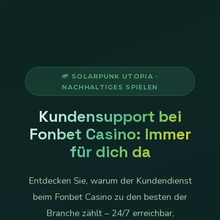
🌱 SOLARPUNK UTOPIA ·
NACHHALTIGES SPIELEN
Kundensupport bei
Fonbet Casino: Immer
für dich da
Entdecken Sie, warum der Kundendienst
beim Fonbet Casino zu den besten der
Branche zählt – 24/7 erreichbar,